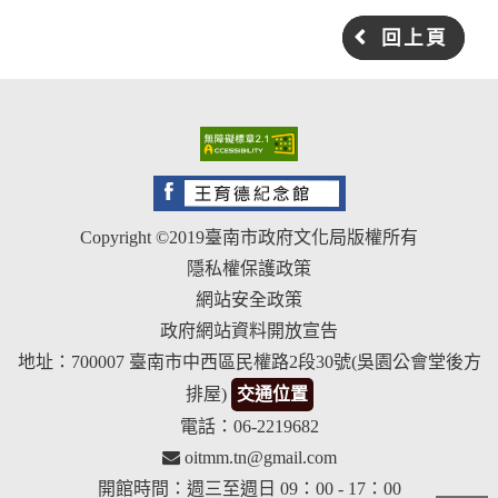
回上頁
Copyright ©2019臺南市政府文化局版權所有
隱私權保護政策
網站安全政策
政府網站資料開放宣告
地址：700007 臺南市中西區民權路2段30號(吳園公會堂後方
排屋)
交通位置
電話：06-2219682
oitmm.tn@gmail.com
開館時間：週三至週日 09：00 - 17：00