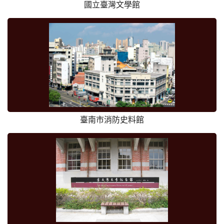
國立臺灣文學館
臺南市消防史料館