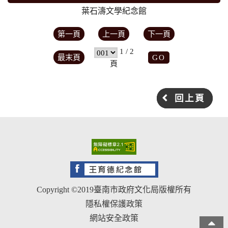
葉石濤文學紀念館
第一頁
上一頁
下一頁
1 / 2
最末頁
頁
回上頁
Copyright ©2019臺南市政府文化局版權所有
隱私權保護政策
網站安全政策