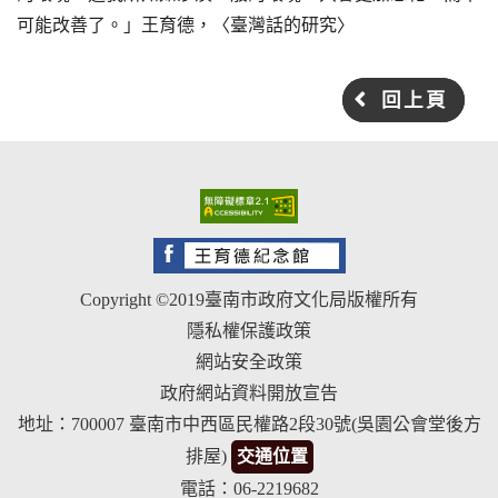
可能改善了。」王育德，〈臺灣話的研究〉
回上頁
Copyright ©2019臺南市政府文化局版權所有
隱私權保護政策
網站安全政策
政府網站資料開放宣告
地址：700007 臺南市中西區民權路2段30號(吳園公會堂後方
排屋)
交通位置
電話：06-2219682