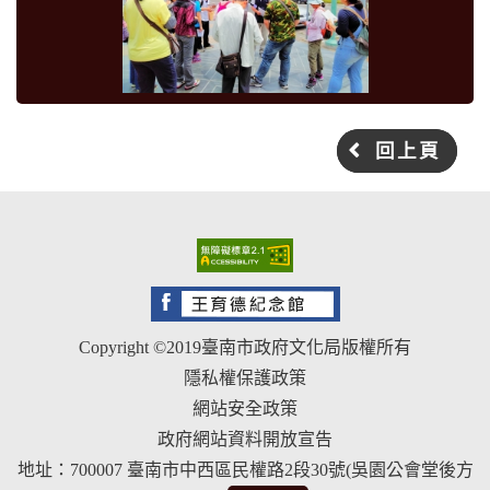
回上頁
Copyright ©2019臺南市政府文化局版權所有
隱私權保護政策
網站安全政策
政府網站資料開放宣告
地址：700007 臺南市中西區民權路2段30號(吳園公會堂後方